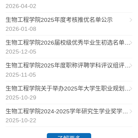
2026-04-02
生物工程学院2025年度考核推优名单公示
2026-01-08
生物工程学院2026届校级优秀毕业生初选名单公示
2025-12-05
生物工程学院2025年度职称评聘学科评议组评议通过人员结果公示
2025-11-05
生物工程学院关于举办2025年大学生职业规划大赛的通知
2025-10-29
生物工程学院2024-2025学年研究生学业奖学金初选结果公示
2025-10-22