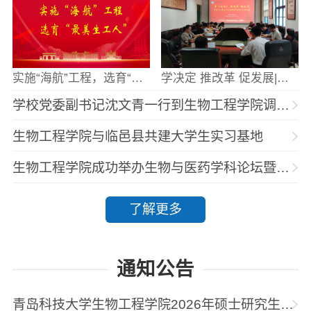
实施“海航”工程，选育“最美海洋人”
学决定 推改革 促发展|生物工程学院党委理论学习中心组专题学习研讨二十届三中全会精神
学校党委副书记沈文青一行到生物工程学院调研校院两级管理体制改革推进情况
生物工程学院与临邑县共建大学生实习基地
生物工程学院成功举办生物与医药学科论坛暨第一届研究生论坛
了解更多
通知公告
青岛科技大学生物工程学院2026年硕士研究生招生调剂工作通知