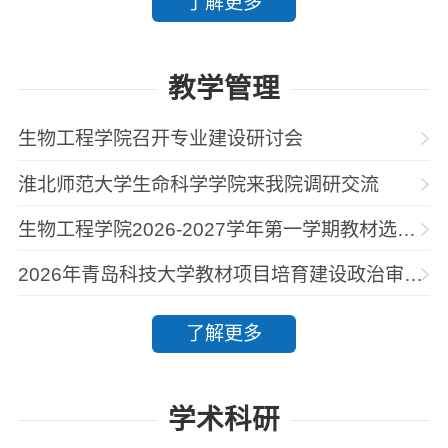
了解更多
教学管理
生物工程学院召开专业建设研讨会
淮北师范大学生命科学学院来我院调研交流
生物工程学院2026-2027学年第一学期教材选用征订
2026年青岛科技大学教材项目培育建设政治审查表公示
了解更多
学术科研