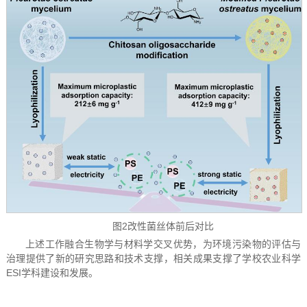
图2改性菌丝体前后对比
上述工作融合生物学与材料学交叉优势，为环境污染物的评估与
治理提供了新的研究思路和技术支撑，相关成果支撑了学校农业科学
ESI学科建设和发展。