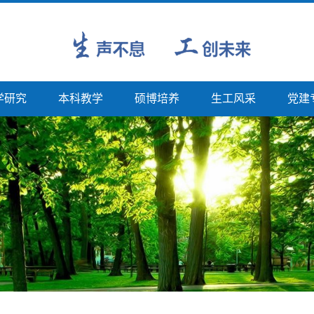
学研究
本科教学
硕博培养
生工风采
党建