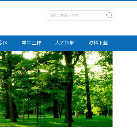
专区
学生工作
人才招聘
资料下载