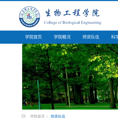
学院首页
学院概况
师资队伍
科
学院首页
>
师资队伍