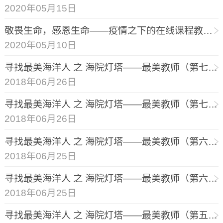
2020年05月15日
敬畏生命，感恩生命——疫情之下的在线课程教学体会
2020年05月10日
寻找最美海洋人 之 海院灯塔——最美教师（第七期）
2018年06月26日
寻找最美海洋人 之 海院灯塔——最美教师（第七期）
2018年06月26日
寻找最美海洋人 之 海院灯塔——最美教师（第六期）
2018年06月25日
寻找最美海洋人 之 海院灯塔——最美教师（第六期）
2018年06月25日
寻找最美海洋人 之 海院灯塔——最美教师（第五期）