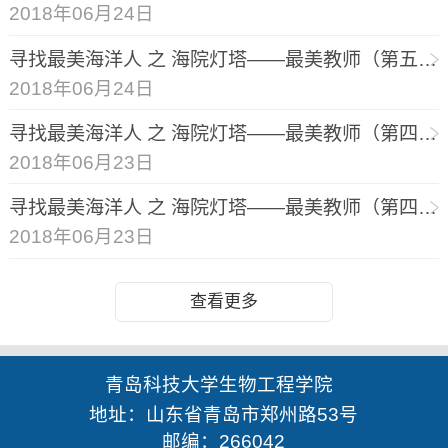
2018年06月24日
寻找最美海洋人 之 海院灯塔——最美教师（第五期）
2018年06月24日
寻找最美海洋人 之 海院灯塔——最美教师（第四期）
2018年06月23日
寻找最美海洋人 之 海院灯塔——最美教师（第四期）
2018年06月23日
查看更多
青岛科技大学生物工程学院
地址：山东省青岛市郑州路53号
邮编：266042