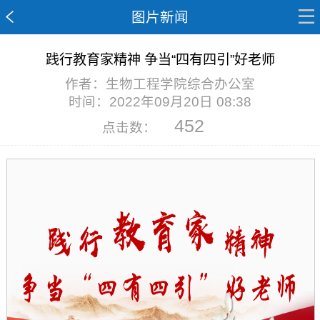
图片新闻
践行教育家精神 争当“四有四引”好老师
作者：生物工程学院综合办公室
时间：2022年09月20日 08:38
452
点击数：