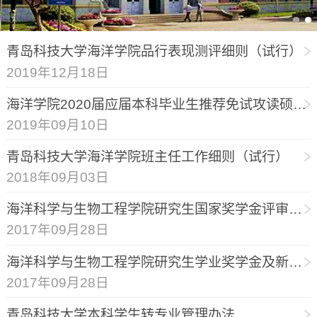
青岛科技大学海洋学院品行表现测评细则（试行）
2019年12月18日
海洋学院2020届应届本科毕业生推荐免试攻读硕士学位研究生遴选实施办法细则
2019年09月10日
青岛科技大学海洋学院班主任工作细则（试行）
2018年09月03日
海洋科学与生物工程学院研究生国家奖学金评审细则
2017年09月28日
海洋科学与生物工程学院研究生学业奖学金及新生奖学金评定细则(2017试行)
2017年09月28日
青岛科技大学本科学生转专业管理办法