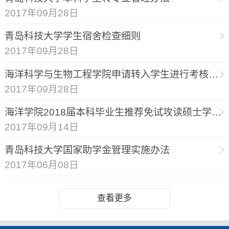
2017年09月28日
青岛科技大学学生宿舍检查细则
2017年09月28日
海洋科学与生物工程学院申请转入学生进行考核的方案以及成绩评定办法
2017年09月28日
海洋学院2018届本科毕业生推荐免试攻读硕士学位研究生遴选实施办法
2017年09月14日
青岛科技大学国家助学金管理实施办法
2017年06月08日
查看更多