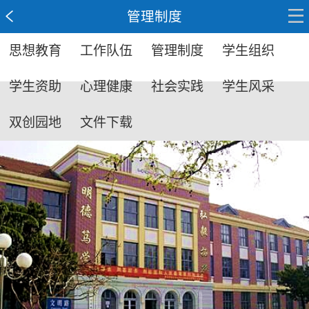
管理制度
思想教育
工作队伍
管理制度
学生组织
学生资助
心理健康
社会实践
学生风采
双创园地
文件下载