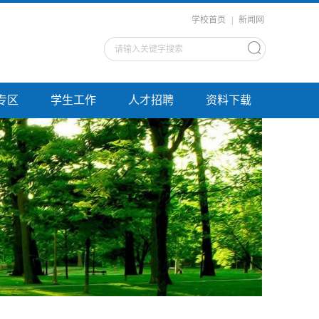
学校首页
|
新闻网
专区
学生工作
人才招聘
资料下载