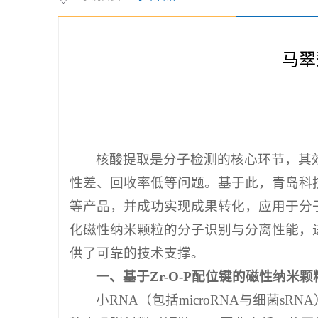
马翠
核酸提取是分子检测的核心环节，其
性差、回收率低等问题。基于此，青岛科
等产品，并成功实现成果转化，应用于分
化磁性纳米颗粒的分子识别与分离性能，
供了可靠的技术支撑。
一、基于Zr-O-P配位键的磁性纳米
小RNA（包括microRNA与细菌