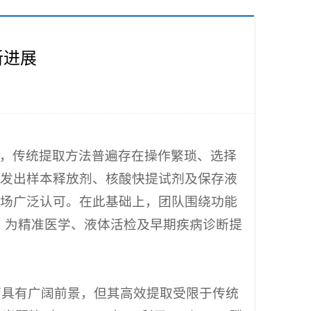
新进展
，传统提取方法普遍存在操作繁琐、选择
发出样本释放剂、核酸快提试剂及保存液
场广泛认可。在此基础上，团队围绕功能
，为精准医学、液体活检及早期疾病诊断提
方面具有广阔前景，但其高效提取受限于传统