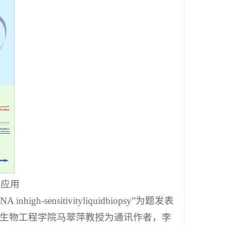
的应用
DNA inhigh-sensitivityliquidbiopsy”为题发表
刊上。青岛科技大学生物工程学院马翠萍教授为通讯作者，李