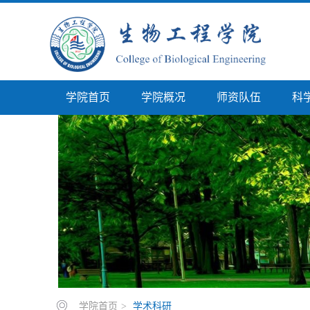
学院首页
学院概况
师资队伍
科
学院首页
>
学术科研