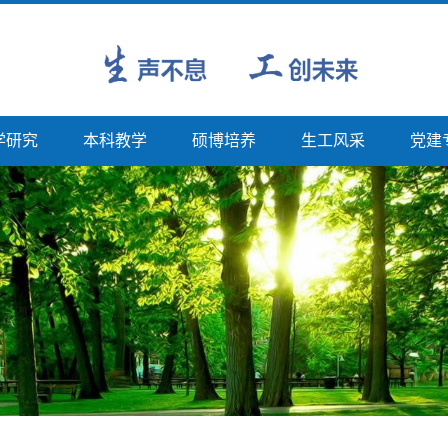
学研究
本科教学
硕博培养
生工风采
党建