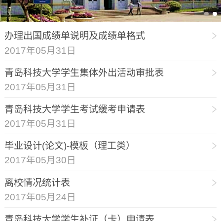
办理出国成绩单说明及成绩单格式
2017年05月31日
青岛科技大学学生集体外出活动审批表
2017年05月31日
青岛科技大学学生考试缓考申请表
2017年05月31日
毕业设计(论文)-模板（理工类）
2017年05月30日
离校情况统计表
2017年05月24日
青岛科技大学学生补证（卡）申请表