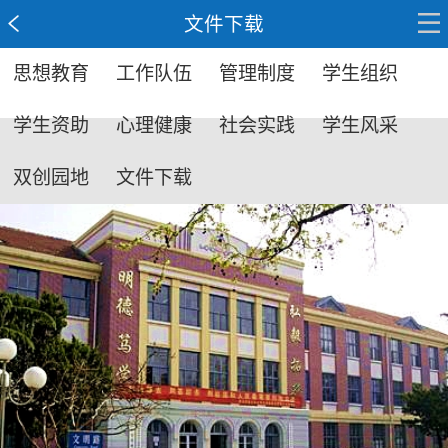
文件下载
思想教育
工作队伍
管理制度
学生组织
学生资助
心理健康
社会实践
学生风采
双创园地
文件下载