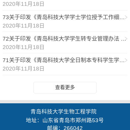
2020年11月18日
73关于印发《青岛科技大学学士学位授予工作细则》的通知（2015）.
2020年11月18日
72关于印发《青岛科技大学学生转专业管理办法 （试行）》的通知
2020年11月18日
71关于印发《青岛科技大学全日制本专科学生学籍管理办法》的通知
2020年11月18日
查看更多
青岛科技大学生物工程学院
地址：山东省青岛市郑州路53号
邮编：266042