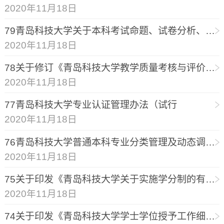
2020年11月18日
79青岛科技大学关于本科考试命题、试卷分析、考试结果分析的规定（试行）.
2020年11月18日
78关于修订《青岛科技大学教学质量考核与评价办法》等文件的通知
2020年11月18日
77青岛科技大学专业认证管理办法（试行
2020年11月18日
76青岛科技大学普通本科专业分类管理及动态调整实施办法.
2020年11月18日
75关于印发《青岛科技大学关于实施学分制的有关规定》的通知.
2020年11月18日
74关于印发《青岛科技大学学士学位授予工作细则》的通知（2017）.