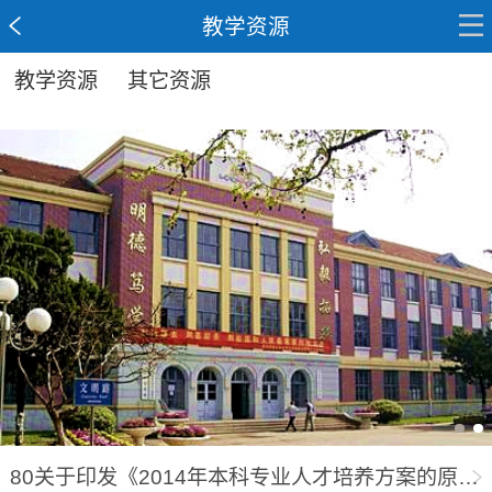
教学资源
教学资源
其它资源
80关于印发《2014年本科专业人才培养方案的原则意见》的通知