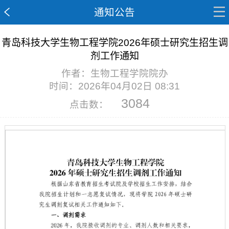
通知公告
青岛科技大学生物工程学院2026年硕士研究生招生调
剂工作通知
作者：生物工程学院院办
时间：2026年04月02日 08:31
3084
点击数：