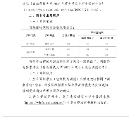
第 1 页