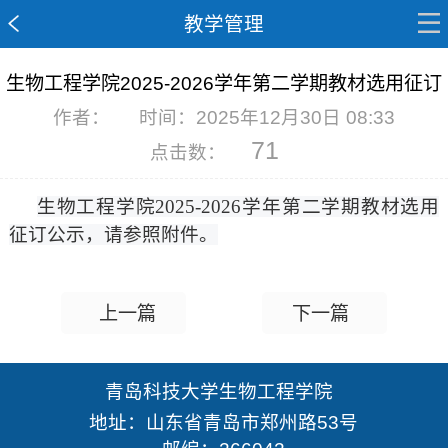
教学管理
生物工程学院2025-2026学年第二学期教材选用征订
作者：
时间：2025年12月30日 08:33
71
点击数：
生物工程学院2025-2026学年第二学期教材选用
征订公示，请参照附件。
上一篇
下一篇
青岛科技大学生物工程学院
地址：山东省青岛市郑州路53号