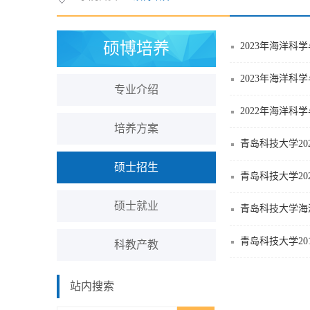
硕博培养
2023年海洋科
2023年海洋
专业介绍
2022年海洋
培养方案
青岛科技大学20
硕士招生
青岛科技大学2
硕士就业
青岛科技大学海
青岛科技大学2
科教产教
站内搜索