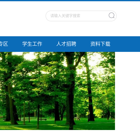
专区
学生工作
人才招聘
资料下载