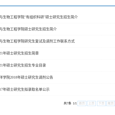
学与生物工程学院“有组织科研”硕士研究生招生简介
科学与生物工程学院硕士研究生招生简介
科学与生物工程学院研究生复试及调剂工作联系方式
21年硕士研究生招生简章
021年硕士研究生招生专业目录
洋学院2018年硕士研究生调剂公告
017年硕士研究生拟录取名单公示
共7条 1/1
首页
上页
下页
尾页