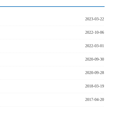
2023-03-22
2022-10-06
2022-03-01
2020-09-30
2020-09-28
2018-03-19
2017-04-20