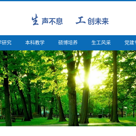
学研究
本科教学
硕博培养
生工风采
党建