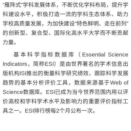
“雁阵式”学科发展体系，不断优化学科布局，提升学
科建设水平，积极打造一流的学科生态体系、助力
学校高质量发展，为加快建设“特色鲜明、走在前列”
的创新型、复合型、国际化高水平大学而不断贡献
力量。
基本科学指标数据库（Essential Science
Indicators，简称ESI）是由世界著名的学术信息出
版机构ISI推出的衡量科学研究绩效、跟踪科学发展
趋势的基本分析评价工具，数据来源基于Web of
Science数据库。ESI已成为当今世界范围内用以评
价高校和学科学术水平及影响力的重要评价指标工
具之一。ESI排行榜每2个月公布一次。