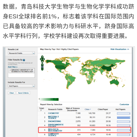
数据，青岛科技大学生物学与生物化学学科成功跻
身ESI全球排名前1%，标志着该学科在国际范围内
已具备较高的学术影响力与科研水平，跻身国际高
水平学科行列，学校学科建设再次取得重要进展。