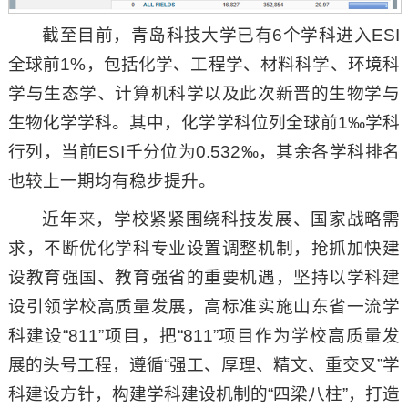
截至目前，青岛科技大学已有6个学科进入ESI
全球前1%，包括化学、工程学、材料科学、环境科
学与生态学、计算机科学以及此次新晋的生物学与
生物化学学科。其中，化学学科位列全球前1‰学科
行列，当前ESI千分位为0.532‰，其余各学科排名
也较上一期均有稳步提升。
近年来，学校紧紧围绕科技发展、国家战略需
求，不断优化学科专业设置调整机制，抢抓加快建
设教育强国、教育强省的重要机遇，坚持以学科建
设引领学校高质量发展，高标准实施山东省一流学
科建设“811”项目，把“811”项目作为学校高质量发
展的头号工程，遵循“强工、厚理、精文、重交叉”学
科建设方针，构建学科建设机制的“四梁八柱”，打造