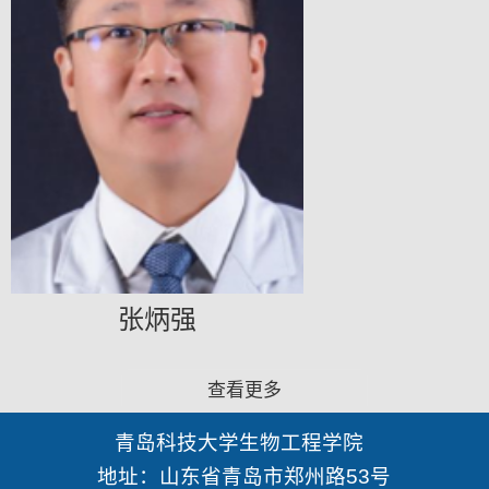
张炳强
查看更多
青岛科技大学生物工程学院
地址：山东省青岛市郑州路53号