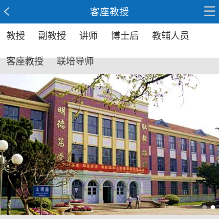
客座教授
教授
副教授
讲师
博士后
教辅人员
客座教授
联培导师