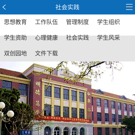
社会实践
思想教育
工作队伍
管理制度
学生组织
学生资助
心理健康
社会实践
学生风采
双创园地
文件下载