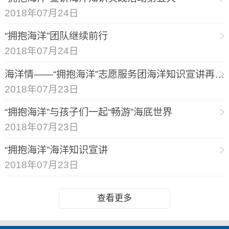
2018年07月24日
“拥抱海洋”团队继续前行
2018年07月24日
海洋情——“拥抱海洋”志愿服务团海洋知识宣讲再次出征
2018年07月23日
“拥抱海洋”与孩子们一起“畅游”海底世界
2018年07月23日
“拥抱海洋”海洋知识宣讲
2018年07月23日
查看更多