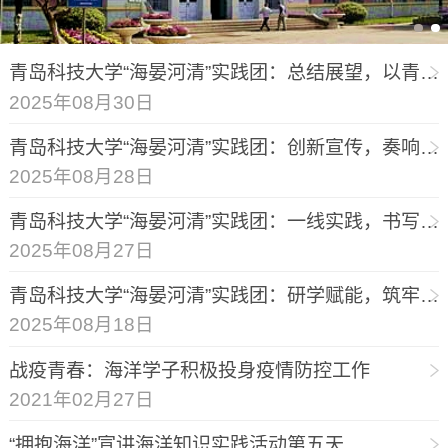
青岛科技大学“海晏河清”实践团：总结展望，以青春之力守护黄河安澜
2025年08月30日
青岛科技大学“海晏河清”实践团：创新宣传，奏响黄河保护青春强音
2025年08月28日
青岛科技大学“海晏河清”实践团：一线实践，书写黄河生态守护答卷
2025年08月27日
青岛科技大学“海晏河清”实践团：研学赋能，筑牢黄河保护法治根基
2025年08月18日
战疫青春：海洋学子积极投身疫情防控工作
2021年02月27日
“拥抱海洋”宣讲海洋知识实践活动第五天