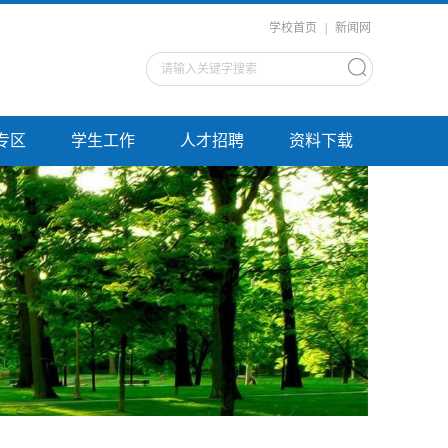
学校首页
|
新闻网
专区
学生工作
人才招聘
资料下载