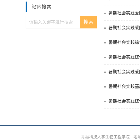
站内搜索
暑期社会实践爱
青岛科技大学生物工程学院 地址