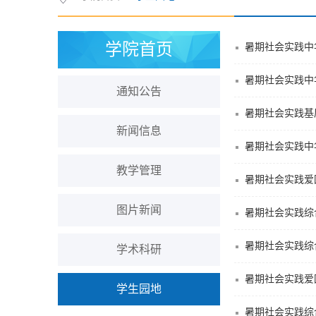
学院首页
通知公告
暑期社会实践基
新闻信息
教学管理
图片新闻
暑期社会实践综
学术科研
学生园地