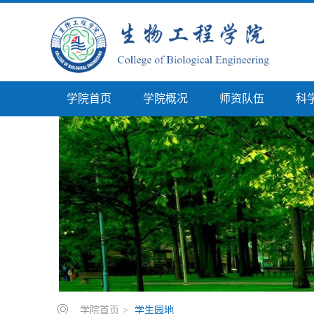
学院首页
学院概况
师资队伍
科
学院首页
>
学生园地