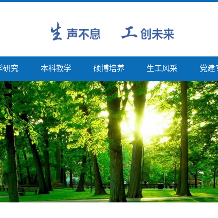
学研究
本科教学
硕博培养
生工风采
党建