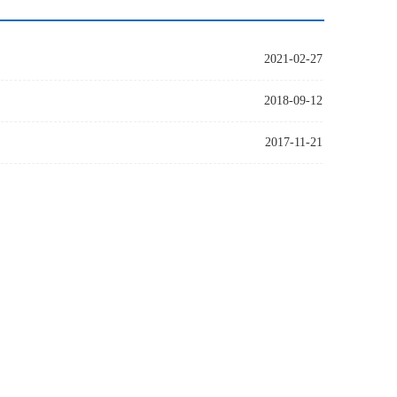
2021-02-27
2018-09-12
2017-11-21