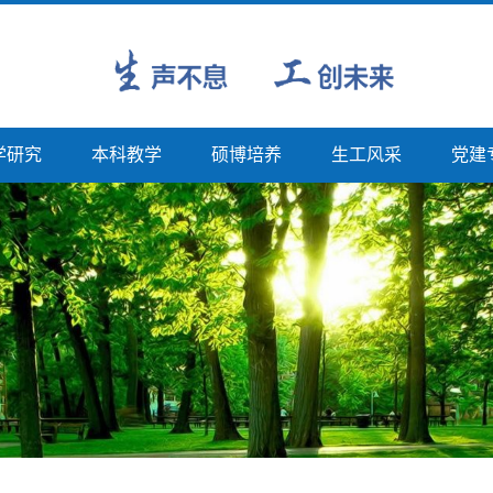
学研究
本科教学
硕博培养
生工风采
党建