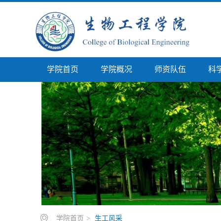
学院首页
学院概况
师资队伍
科
学院首页
>
生工风采