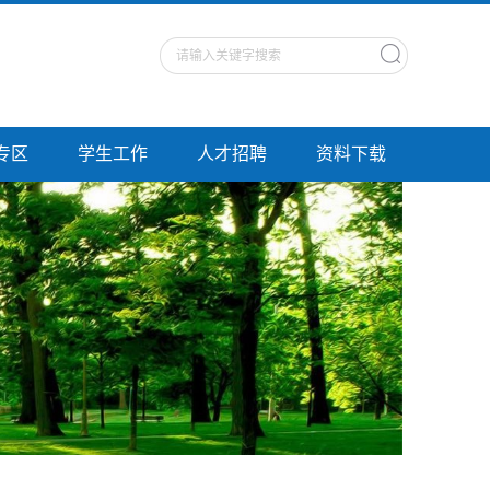
专区
学生工作
人才招聘
资料下载