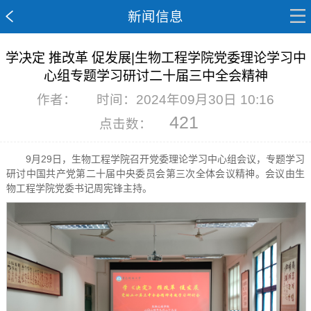
新闻信息
学决定 推改革 促发展|生物工程学院党委理论学习中
心组专题学习研讨二十届三中全会精神
作者：
时间：2024年09月30日 10:16
421
点击数：
9月29日，生物工程学院召开党委理论学习中心组会议，专题学习
研讨中国共产党第二十届中央委员会第三次全体会议精神。会议由生
物工程学院党委书记周宪锋主持。